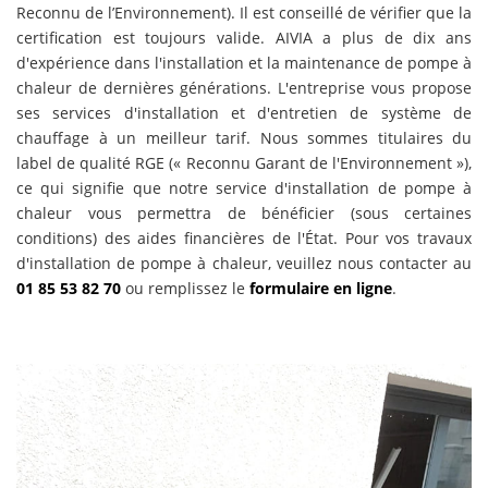
Reconnu de l’Environnement). Il est conseillé de vérifier que la
certification est toujours valide. AIVIA a plus de dix ans
d'expérience dans l'installation et la maintenance de pompe à
chaleur de dernières générations. L'entreprise vous propose
ses services d'installation et d'entretien de système de
chauffage à un meilleur tarif. Nous sommes titulaires du
label de qualité RGE (« Reconnu Garant de l'Environnement »),
ce qui signifie que notre service d'installation de pompe à
chaleur vous permettra de bénéficier (sous certaines
conditions) des aides financières de l'État. Pour vos travaux
d'installation de pompe à chaleur, veuillez nous contacter au
01 85 53 82 70
ou remplissez le
formulaire en ligne
.