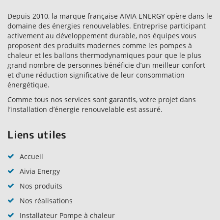
Depuis 2010, la marque française AIVIA ENERGY opère dans le
domaine des énergies renouvelables. Entreprise participant
activement au développement durable, nos équipes vous
proposent des produits modernes comme les pompes à
chaleur et les ballons thermodynamiques pour que le plus
grand nombre de personnes bénéficie d’un meilleur confort
et d’une réduction significative de leur consommation
énergétique.
Comme tous nos services sont garantis, votre projet dans
l’installation d’énergie renouvelable est assuré.
Liens utiles
Accueil
Aivia Energy
Nos produits
Nos réalisations
Installateur Pompe à chaleur