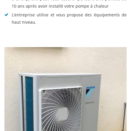
10 ans après avoir installé votre pompe à chaleur
L’entreprise utilise et vous propose des équipements de
haut niveau.