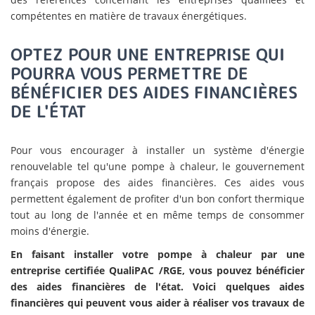
compétentes en matière de travaux énergétiques.
OPTEZ POUR UNE ENTREPRISE QUI
POURRA VOUS PERMETTRE DE
BÉNÉFICIER DES AIDES FINANCIÈRES
DE L'ÉTAT
Pour vous encourager à installer un système d'énergie
renouvelable tel qu'une pompe à chaleur, le gouvernement
français propose des aides financières. Ces aides vous
permettent également de profiter d'un bon confort thermique
tout au long de l'année et en même temps de consommer
moins d'énergie.
En faisant installer votre pompe à chaleur par une
entreprise certifiée QualiPAC /RGE, vous pouvez bénéficier
des aides financières de l'état. Voici quelques aides
financières qui peuvent vous aider à réaliser vos travaux de