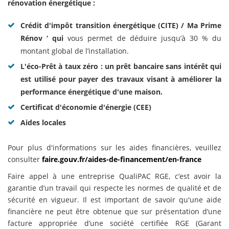
rénovation énergétique :
Crédit d'impôt transition énergétique (CITE) / Ma Prime
Rénov ‘ qui
vous permet de déduire jusqu’à 30 % du
montant global de l’installation.
L'éco-Prêt à taux zéro : un prêt bancaire sans intérêt qui
est utilisé pour payer des travaux visant à améliorer la
performance énergétique d'une maison.
Certificat d'économie d'énergie (CEE)
Aides locales
Pour plus d'informations sur les aides financières, veuillez
consulter
faire.gouv.fr/aides-de-financement/en-france
Faire appel à une entreprise QualiPAC RGE, c’est avoir la
garantie d’un travail qui respecte les normes de qualité et de
sécurité en vigueur. Il est important de savoir qu'une aide
financière ne peut être obtenue que sur présentation d’une
facture appropriée d’une société certifiée RGE (Garant