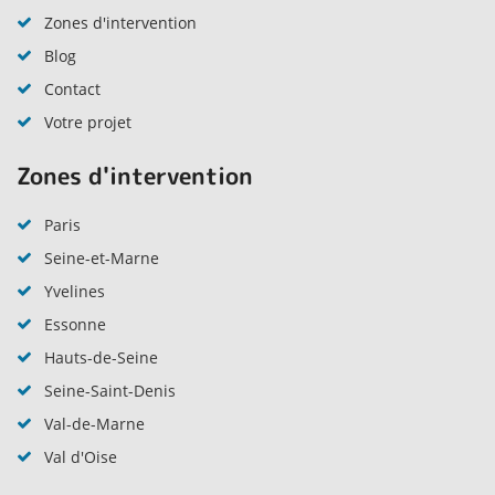
Zones d'intervention
Blog
Contact
Votre projet
Zones d'intervention
Paris
Seine-et-Marne
Yvelines
Essonne
Hauts-de-Seine
Seine-Saint-Denis
Val-de-Marne
Val d'Oise