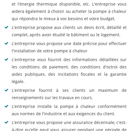
et l'énergie thermique disponible, etc. L'entreprise vous
aidera également à choisir ou acheter la pompe à chaleur
qui répondra le mieux à vos besoins et votre budget.
L'entreprise propose aux clients un devis écrit, détaillé et
complet, après avoir étudié le bâtiment ou le logement.
L'entreprise vous propose une date précise pour effectuer
l'installation de votre pompe à chaleur
L'entreprise vous fournit des informations détaillées sur
les conditions de paiement, des conditions d'octroi des
aides publiques, des incitations fiscales et la garantie
légale.
L'entreprise fournit à ses clients un maximum de
renseignements sur les travaux en cours.
L'entreprise installe la pompe à chaleur conformément
aux normes de l'industrie et aux exigences du client.
L'entreprise vous propose une assurance décennale, c'est-
à-dire qu'elle peut vous assurer pendant une période de