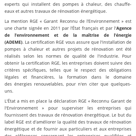
experts qui installent des pompes à chaleur, des chauffe-
eaux et autres travaux de rénovation énergétique.
La mention RGE « Garant Reconnu de l’Environnement » est
une charte signée en 2011 par l’État français et par l'
Agence
de l’environnement et de la maîtrise de l’énergie
(ADEME)
. La certification RGE vous assure que l'installation de
pompes à chaleur et autres projets de rénovation ont été
réalisés selon les normes de qualité de l'industrie. Pour
obtenir la certification RGE, les entreprises doivent suivre des
critères spécifiques, telles que le respect des obligations
légales et financières, la formation dans le domaine
des énergies renouvelables, pour n'en citer que quelques-
uns.
L'État a mis en place la déclaration RGE « Reconnu Garant de
l'Environnement » pour superviser les entreprises qui
fournissent des travaux de rénovation énergétique. Le but du
label RGE est d'améliorer la qualité des travaux de rénovation
énergétique et de fournir aux particuliers et aux entreprises
des références concernant les entreprises qualifiées et