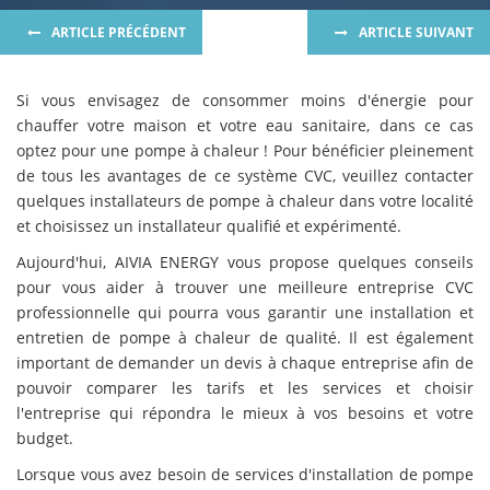
ARTICLE PRÉCÉDENT
ARTICLE SUIVANT
Si vous envisagez de consommer moins d'énergie pour
chauffer votre maison et votre eau sanitaire, dans ce cas
optez pour une pompe à chaleur ! Pour bénéficier pleinement
de tous les avantages de ce système CVC, veuillez contacter
quelques installateurs de pompe à chaleur dans votre localité
et choisissez un installateur qualifié et expérimenté.
Aujourd'hui, AIVIA ENERGY vous propose quelques conseils
pour vous aider à trouver une meilleure entreprise CVC
professionnelle qui pourra vous garantir une installation et
entretien de pompe à chaleur de qualité. Il est également
important de demander un devis à chaque entreprise afin de
pouvoir comparer les tarifs et les services et choisir
l'entreprise qui répondra le mieux à vos besoins et votre
budget.
Lorsque vous avez besoin de services d'installation de pompe