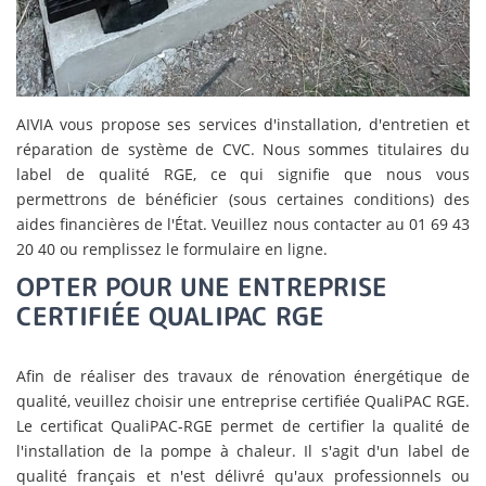
AIVIA vous propose ses services d'installation, d'entretien et
réparation de système de CVC. Nous sommes titulaires du
label de qualité RGE, ce qui signifie que nous vous
permettrons de bénéficier (sous certaines conditions) des
aides financières de l'État. Veuillez nous contacter au 01 69 43
20 40 ou remplissez le formulaire en ligne.
OPTER POUR UNE ENTREPRISE
CERTIFIÉE QUALIPAC RGE
Afin de réaliser des travaux de rénovation énergétique de
qualité, veuillez choisir une entreprise certifiée QualiPAC RGE.
Le certificat QualiPAC-RGE permet de certifier la qualité de
l'installation de la pompe à chaleur. Il s'agit d'un label de
qualité français et n'est délivré qu'aux professionnels ou