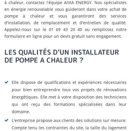
à chaleur, contactez l'équipe AIVIA ENERGY. Nos spécialistes
en énergie renouvelable vous guideront dans votre achat de
pompe à chaleur et vous garantiront des services
d'installation, de remplacement et d'entretien de qualité.
Appelez-nous sur le 01 69 43 20 40 ou remplissez notre
formulaire en ligne pour un devis gratuit sans engagement.
LES QUALITÉS D’UN INSTALLATEUR
DE POMPE A CHALEUR ?
Elle dispose de qualifications et expériences nécessaires
pour bien entreprendre tous vos projets de rénovations
énergétiques. Elle met à votre disposition des techniciens
qui ont reçu des formations spécialisées dans leur
domaine.
L'entreprise propose aux clients des solutions sur mesure.
Compte tenu les contraintes du site, la taille du logement