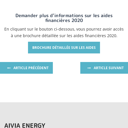
Demander plus d'informations sur les aides
financières 2020
En cliquant sur le bouton ci-dessous, vous pourrez avoir accès
à une brochure détaillée sur les aides financières 2020.
BROCHURE DÉTAILLÉE SUR LES AIDES
ARTICLE PRÉCÉDENT
ARTICLE SUIVANT
AIVIA ENERGY