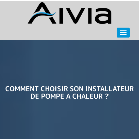
Navigat
COMMENT CHOISIR SON INSTALLATEUR
DE POMPE A CHALEUR ?