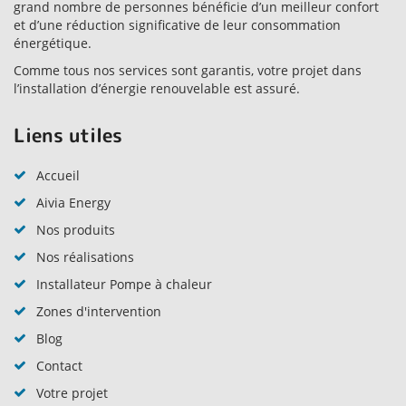
grand nombre de personnes bénéficie d’un meilleur confort
et d’une réduction significative de leur consommation
énergétique.
Comme tous nos services sont garantis, votre projet dans
l’installation d’énergie renouvelable est assuré.
Liens utiles
Accueil
Aivia Energy
Nos produits
Nos réalisations
Installateur Pompe à chaleur
Zones d'intervention
Blog
Contact
Votre projet