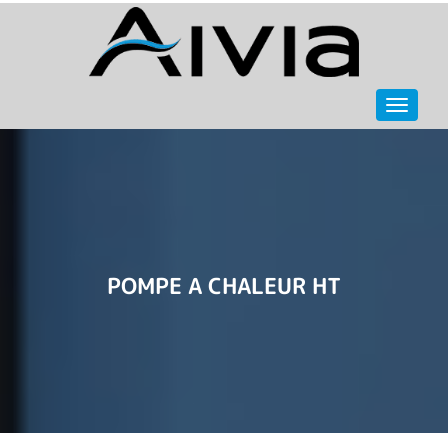
Navigat
POMPE A CHALEUR HT