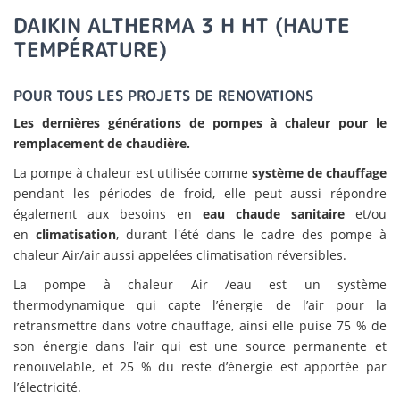
DAIKIN ALTHERMA 3 H HT (HAUTE
TEMPÉRATURE)
POUR TOUS LES PROJETS DE RENOVATIONS
Les dernières générations de pompes à chaleur pour le
remplacement de chaudière.
La pompe à chaleur est utilisée comme
système de chauffage
pendant les périodes de froid, elle peut aussi répondre
également aux besoins en
eau chaude sanitaire
et/ou
en
climatisation
, durant l'été dans le cadre des pompe à
chaleur Air/air aussi appelées climatisation réversibles.
La pompe à chaleur Air /eau est un système
thermodynamique qui capte l’énergie de l’air pour la
retransmettre dans votre chauffage, ainsi elle puise 75 % de
son énergie dans l’air qui est une source permanente et
renouvelable, et 25 % du reste d’énergie est apportée par
l’électricité.