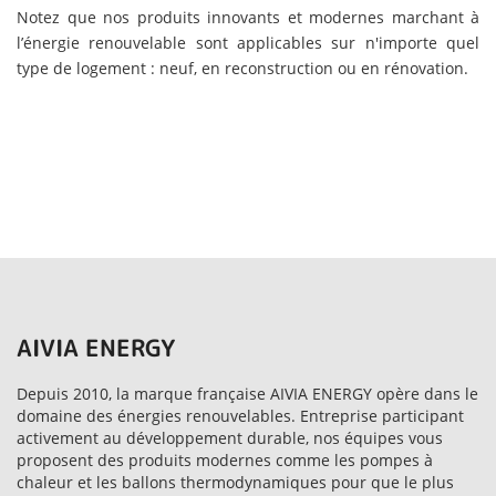
Notez que nos produits innovants et modernes marchant à
l’énergie renouvelable sont applicables sur n'importe quel
type de logement : neuf, en reconstruction ou en rénovation.
AIVIA ENERGY
Depuis 2010, la marque française AIVIA ENERGY opère dans le
domaine des énergies renouvelables. Entreprise participant
activement au développement durable, nos équipes vous
proposent des produits modernes comme les pompes à
chaleur et les ballons thermodynamiques pour que le plus