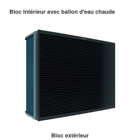
Bloc intérieur avec ballon d'eau chaude
Bloc extérieur