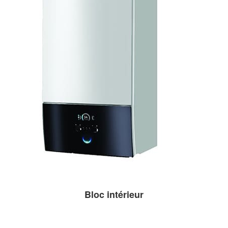
Bloc intérieur