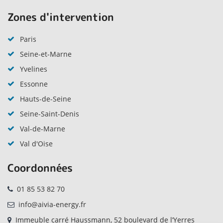
Zones d'intervention
Paris
Seine-et-Marne
Yvelines
Essonne
Hauts-de-Seine
Seine-Saint-Denis
Val-de-Marne
Val d'Oise
Coordonnées
01 85 53 82 70
info@aivia-energy.fr
Immeuble carré Haussmann, 52 boulevard de l’Yerres