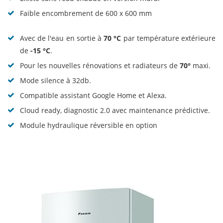
Faible encombrement de 600 x 600 mm
Avec de l'eau en sortie à
70 °C
par température extérieure
de
-15 °C
.
Pour les nouvelles rénovations et radiateurs de
70°
maxi.
Mode silence à 32db.
Compatible assistant Google Home et Alexa.
Cloud ready, diagnostic 2.0 avec maintenance prédictive.
Module hydraulique réversible en option