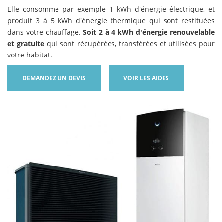
Elle consomme par exemple 1 kWh d'énergie électrique, et
produit 3 à 5 kWh d'énergie thermique qui sont restituées
dans votre chauffage.
Soit 2 à 4 kWh d'énergie renouvelable
et gratuite
qui sont récupérées, transférées et utilisées pour
votre habitat.
DEMANDEZ UN DEVIS
VOIR LES AIDES