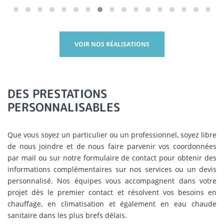
VOIR NOS RÉALISATIONS
DES PRESTATIONS
PERSONNALISABLES
Que vous soyez un particulier ou un professionnel, soyez libre
de nous joindre et de nous faire parvenir vos coordonnées
par mail ou sur notre formulaire de contact pour obtenir des
informations complémentaires sur nos services ou un devis
personnalisé. Nos équipes vous accompagnent dans votre
projet dès le premier contact et résolvent vos besoins en
chauffage, en climatisation et également en eau chaude
sanitaire dans les plus brefs délais.