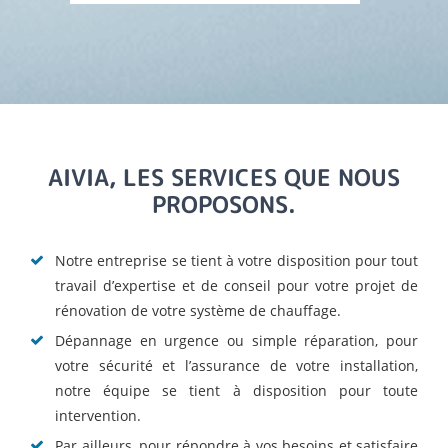
AIVIA, LES SERVICES QUE NOUS
PROPOSONS.
Notre entreprise se tient à votre disposition pour tout
travail d’expertise et de conseil pour votre projet de
rénovation de votre système de chauffage.
Dépannage en urgence ou simple réparation, pour
votre sécurité et l’assurance de votre installation,
notre équipe se tient à disposition pour toute
intervention.
Par ailleurs, pour répondre à vos besoins et satisfaire