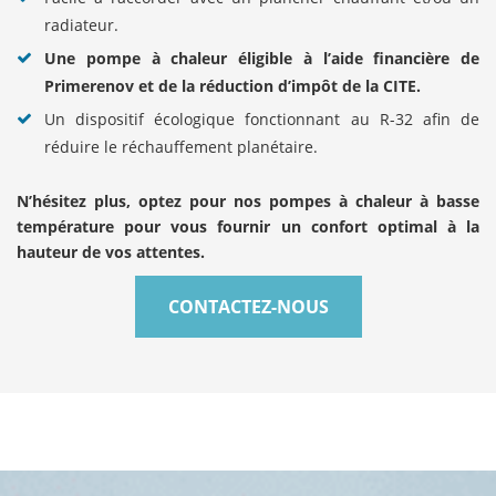
radiateur.
Une pompe à chaleur éligible à l’aide financière de
Primerenov et de la réduction d’impôt de la CITE.
Un dispositif écologique fonctionnant au R-32 afin de
réduire le réchauffement planétaire.
N’hésitez plus, optez pour nos pompes à chaleur à basse
température pour vous fournir un confort optimal à la
hauteur de vos attentes.
CONTACTEZ-NOUS