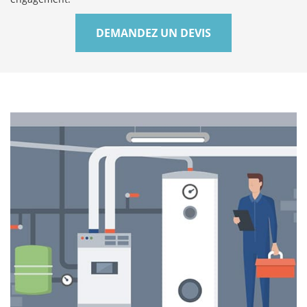
DEMANDEZ UN DEVIS