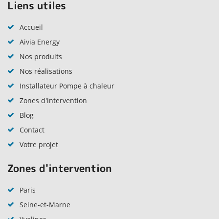
Liens utiles
Accueil
Aivia Energy
Nos produits
Nos réalisations
Installateur Pompe à chaleur
Zones d'intervention
Blog
Contact
Votre projet
Zones d'intervention
Paris
Seine-et-Marne