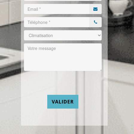
VALIDER