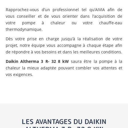
Rapprochez-vous d’un professionnel tel qu’AIVIA afin de
vous conseiller et de vous orienter dans l’acquisition de
votre pompe à chaleur ou votre chauffe-eau
thermodynamique.
Dès votre prise en charge jusqu’à la réalisation de votre
projet, notre équipe vous accompagne à chaque étape afin
de répondre à vos besoins et dans les meilleures conditions.
Daikin Altherma 3 R- 32 8 kW
saura être la pompe à la
chaleur la mieux adaptée pouvant combler vos attentes et
vos exigences.
LES AVANTAGES DU DAIKIN