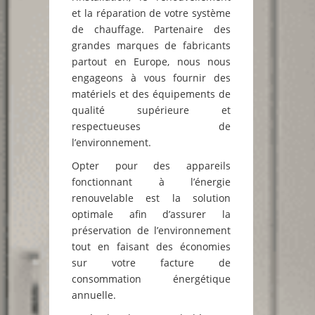
et la réparation de votre système
de chauffage. Partenaire des
grandes marques de fabricants
partout en Europe, nous nous
engageons à vous fournir des
matériels et des équipements de
qualité supérieure et
respectueuses de
l’environnement.
Opter pour des appareils
fonctionnant à l’énergie
renouvelable est la solution
optimale afin d’assurer la
préservation de l’environnement
tout en faisant des économies
sur votre facture de
consommation énergétique
annuelle.