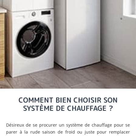
COMMENT BIEN CHOISIR SON
SYSTÈME DE CHAUFFAGE ?
Désireux de se procurer un système de chauffage pour se
parer à la rude saison de froid ou juste pour remplacer