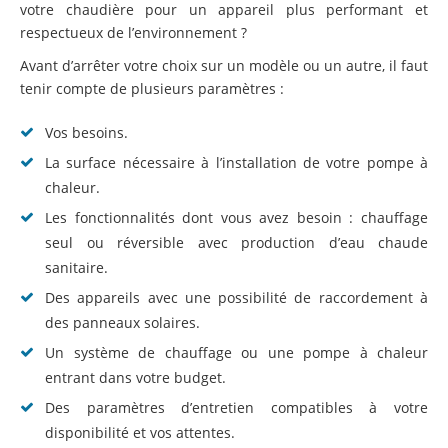
votre chaudière pour un appareil plus performant et
respectueux de l’environnement ?
Avant d’arrêter votre choix sur un modèle ou un autre, il faut
tenir compte de plusieurs paramètres :
Vos besoins.
La surface nécessaire à l’installation de votre pompe à
chaleur.
Les fonctionnalités dont vous avez besoin : chauffage
seul ou réversible avec production d’eau chaude
sanitaire.
Des appareils avec une possibilité de raccordement à
des panneaux solaires.
Un système de chauffage ou une pompe à chaleur
entrant dans votre budget.
Des paramètres d’entretien compatibles à votre
disponibilité et vos attentes.