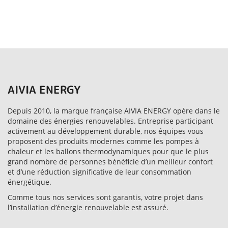
AIVIA ENERGY
Depuis 2010, la marque française AIVIA ENERGY opère dans le
domaine des énergies renouvelables. Entreprise participant
activement au développement durable, nos équipes vous
proposent des produits modernes comme les pompes à
chaleur et les ballons thermodynamiques pour que le plus
grand nombre de personnes bénéficie d’un meilleur confort
et d’une réduction significative de leur consommation
énergétique.
Comme tous nos services sont garantis, votre projet dans
l’installation d’énergie renouvelable est assuré.