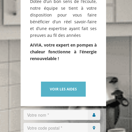
Dotée d’un bon sens de l’écoute,
notre équipe se tient à votre
disposition pour vous faire
bénéficier d’un réel savoir-faire
et d’une expertise ayant fait ses
preuves au fil des années
AIVIA, votre expert en pompes à
chaleur fonctionne à l’énergie
renouvelable !
VOIR LES AIDES