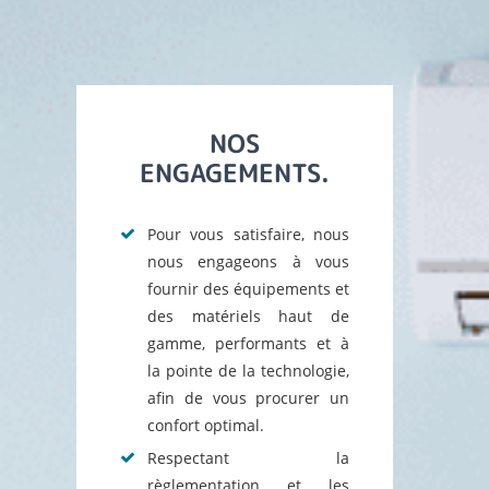
NOS
ENGAGEMENTS.
Pour vous satisfaire, nous
nous engageons à vous
fournir des équipements et
des matériels haut de
gamme, performants et à
la pointe de la technologie,
afin de vous procurer un
confort optimal.
Respectant la
règlementation et les