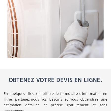
OBTENEZ VOTRE DEVIS EN LIGNE.
En quelques clics, remplissez le formulaire d’information en
ligne, partagez-nous vos besoins et vous obtiendrez une
estimation détaillée et précise gratuitement et sans
engagement.