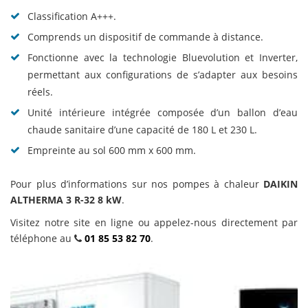
Classification A+++.
Comprends un dispositif de commande à distance.
Fonctionne avec la technologie Bluevolution et Inverter,
permettant aux configurations de s’adapter aux besoins
réels.
Unité intérieure intégrée composée d’un ballon d’eau
chaude sanitaire d’une capacité de 180 L et 230 L.
Empreinte au sol 600 mm x 600 mm.
Pour plus d’informations sur nos pompes à chaleur
DAIKIN
ALTHERMA 3 R-32 8 kW
.
Visitez notre site en ligne ou appelez-nous directement par
téléphone au
01 85 53 82 70
.