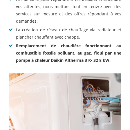
vos attentes, nous mettons tout en œuvre avec des
services sur mesure et des offres répondant à vos
demandes.
La création de réseau de chauffage via radiateur et
plancher chauffant avec chappe.
Remplacement de chaudière fonctionnant au
combustible fossile polluant, au gaz, fioul par une
pompe à chaleur Daikin Altherma 3 R- 32 8 kW.