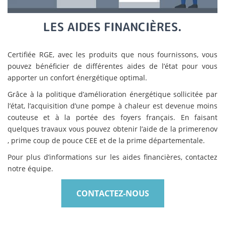
LES AIDES FINANCIÈRES.
Certifiée RGE, avec les produits que nous fournissons, vous
pouvez bénéficier de différentes aides de l’état pour vous
apporter un confort énergétique optimal.
Grâce à la politique d’amélioration énergétique sollicitée par
l’état, l’acquisition d’une pompe à chaleur est devenue moins
couteuse et à la portée des foyers français. En faisant
quelques travaux vous pouvez obtenir l’aide de la primerenov
, prime coup de pouce CEE et de la prime départementale.
Pour plus d’informations sur les aides financières, contactez
notre équipe.
CONTACTEZ-NOUS