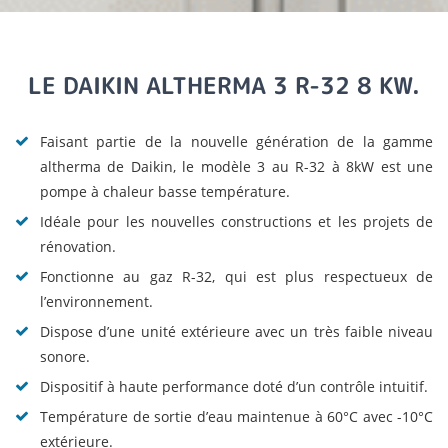
LE DAIKIN ALTHERMA 3 R-32 8 KW.
Faisant partie de la nouvelle génération de la gamme
altherma de Daikin, le modèle 3 au R-32 à 8kW est une
pompe à chaleur basse température.
Idéale pour les nouvelles constructions et les projets de
rénovation.
Fonctionne au gaz R-32, qui est plus respectueux de
l’environnement.
Dispose d’une unité extérieure avec un très faible niveau
sonore.
Dispositif à haute performance doté d’un contrôle intuitif.
Température de sortie d’eau maintenue à 60°C avec -10°C
extérieure.