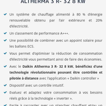
ALTHERMA 3 R- 32 8 KW
Un système de chauffage alimenté à 80 % d’énergie
renouvelable obtenu par l’air extérieure et 20%
d’électricité.
Un classement de performance A+++.
Une possibilité de combiner avec un appoint solaire pour
les ballons ECS.
Vous permet d’optimiser la réduction de consommation
d’électricité vous permettant ainsi de faire des économies.
Avec le
Daikin Altherma 3 R- 32 8 kW, bénéficiez d’une
technologie révolutionnaire pouvant être contrôlée et
pilotée à distance
avec l’application « Daikin controller »
Dispositif avec un contrôle intuitif.
Evaluez et adaptez votre consommation à vos besoins
réels grâce à la technologie « inverter ».
Facile à raccorder avec un plancher chauffant et/ou un