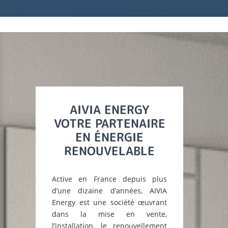
AIVIA ENERGY
VOTRE PARTENAIRE
EN ÉNERGIE
RENOUVELABLE
Active en France depuis plus
d’une dizaine d’années, AIVIA
Energy est une société œuvrant
dans la mise en vente,
l’installation, le renouvellement