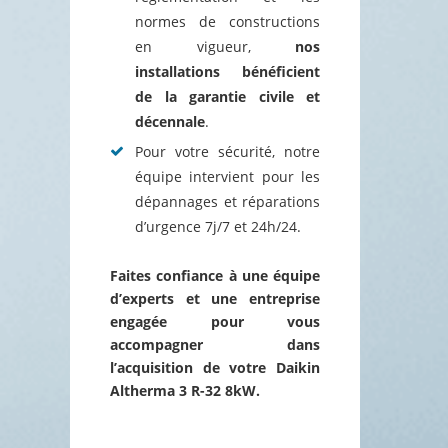
normes de constructions
en vigueur,
nos
installations bénéficient
de la garantie civile et
décennale
.
Pour votre sécurité, notre
équipe intervient pour les
dépannages et réparations
d’urgence 7j/7 et 24h/24.
Faites confiance à une équipe
d’experts et une entreprise
engagée pour vous
accompagner dans
l’acquisition de votre Daikin
Altherma 3 R-32 8kW.