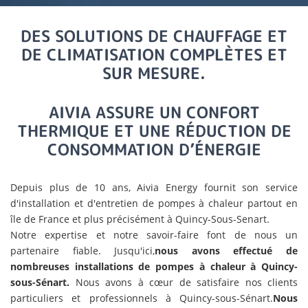
DES SOLUTIONS DE CHAUFFAGE ET
DE CLIMATISATION COMPLÈTES ET
SUR MESURE.
AIVIA ASSURE UN CONFORT
THERMIQUE ET UNE RÉDUCTION DE
CONSOMMATION D’ÉNERGIE
Depuis plus de 10 ans, Aivia Energy fournit son service
d'installation et d'entretien de pompes à chaleur partout en
île de France et plus précisément à Quincy-Sous-Senart.
Notre expertise et notre savoir-faire font de nous un
partenaire fiable. Jusqu'ici,
nous avons effectué de
nombreuses installations de pompes à chaleur à Quincy-
sous-Sénart.
Nous avons à cœur de satisfaire nos clients
particuliers et professionnels à Quincy-sous-Sénart.
Nous