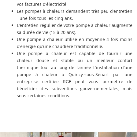
vos factures d’électricité.
Les pompes à chaleurs demandent très peu d’entretien
- une fois tous les cinq ans.
L’entretien régulier de votre pompe à chaleur augmente
sa durée de vie (15 à 20 ans).
Une pompe à chaleur utilise en moyenne 4 fois moins
d’énergie qu’une chaudière traditionnelle.
Une pompe à chaleur est capable de fournir une
chaleur douce et stable ou un meilleur confort
thermique tout au long de l’année L’installation d’une
pompe à chaleur à Quincy-sous-Sénart par une
entreprise certifiée RGE peut vous permettre de
bénéficier des subventions gouvernementales, mais
sous certaines conditions.