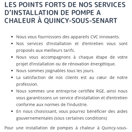
LES POINTS FORTS DE NOS SERVICES
D’INSTALLATION DE POMPE A
CHALEUR À QUINCY-SOUS-SENART
Nous vous fournissons des appareils CVC innovants.
Nos services d’installation et d’entretien vous sont
proposés aux meilleurs tarifs.
Nous vous accompagnons à chaque étape de votre
projet d’installation ou de rénovation énergétique.
Nous sommes joignables tous les jours.
La satisfaction de nos clients est au cœur de notre
profession.
Nous sommes une entreprise certifiée RGE, ainsi nous
vous garantissons un service d’installation et d’entretien
conforme aux normes de l’industrie.
En nous choisissant, vous pourrez bénéficier des aides
gouvernementales (sous certaines conditions)
Pour une installation de pompes à chaleur à Quincy-sous-