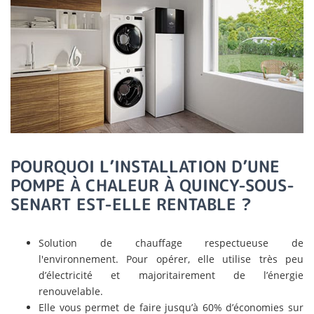
POURQUOI L’INSTALLATION D’UNE
POMPE À CHALEUR À QUINCY-SOUS-
SENART EST-ELLE RENTABLE ?
Solution de chauffage respectueuse de
l'environnement. Pour opérer, elle utilise très peu
d’électricité et majoritairement de l’énergie
renouvelable.
Elle vous permet de faire jusqu’à 60% d’économies sur