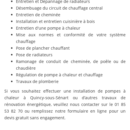
Entretien et Dépannage de radiateurs
Désembuage du circuit de chauffage central
Entretien de cheminée
Installation et entretien cuisinière à bois
Entretien d'une pompe à chaleur
Mise aux normes et conformité de votre système
chauffage
Pose de plancher chauffant
Pose de radiateurs
Ramonage de conduit de cheminée, de poêle ou de
chaudière
Régulation de pompe à chaleur et chauffage
Travaux de plomberie
Si vous souhaitez effectuer une installation de pompes à
chaleur à Quincy-sous-Sénart ou d’autres travaux de
rénovation énergétique, veuillez nous contacter sur le 01 85
53 82 70 ou remplissez notre formulaire en ligne pour un
devis gratuit sans engagement.