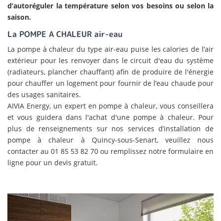
d’autoréguler la température selon vos besoins ou selon la
saison.
La POMPE A CHALEUR air-eau
La pompe à chaleur du type air-eau puise les calories de l’air
extérieur pour les renvoyer dans le circuit d'eau du système
(radiateurs, plancher chauffant) afin de produire de l'énergie
pour chauffer un logement pour fournir de l’eau chaude pour
des usages sanitaires.
AIVIA Energy, un expert en pompe à chaleur, vous conseillera
et vous guidera dans l'achat d'une pompe à chaleur. Pour
plus de renseignements sur nos services d’installation de
pompe à chaleur à Quincy-sous-Senart, veuillez nous
contacter au 01 85 53 82 70 ou remplissez notre formulaire en
ligne pour un devis gratuit.