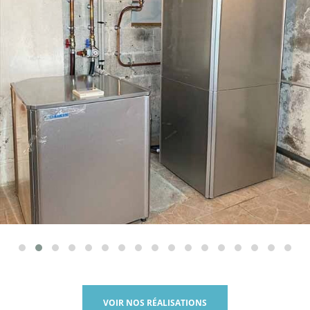
VOIR NOS RÉALISATIONS