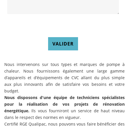
VALIDER
Nous intervenons sur tous types et marques de pompe à
chaleur. Nous fournissons également une large gamme
d’appareils et d’équipements de CVC allant du plus simple
aux plus innovants afin de satisfaire vos besoins et votre
budget.
Nous disposons d'une équipe de techniciens spécialistes
pour la réalisation de vos projets de rénovation
énergétique.
Ils vous fourniront un service de haut niveau
dans le respect des normes en vigueur.
Certifié RGE Qualipac, nous pouvons vous faire bénéficier des