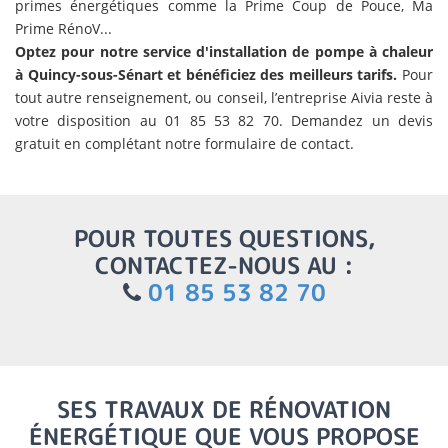
primes énergétiques comme la Prime Coup de Pouce, Ma
Prime RénoV...
Optez pour notre service d'installation de pompe à chaleur
à Quincy-sous-Sénart et bénéficiez des meilleurs tarifs.
Pour
tout autre renseignement, ou conseil, l’entreprise Aivia reste à
votre disposition au 01 85 53 82 70. Demandez un devis
gratuit en complétant notre formulaire de contact.
POUR TOUTES QUESTIONS,
CONTACTEZ-NOUS AU :
01 85 53 82 70
SES TRAVAUX DE RÉNOVATION
ÉNERGÉTIQUE QUE VOUS PROPOSE