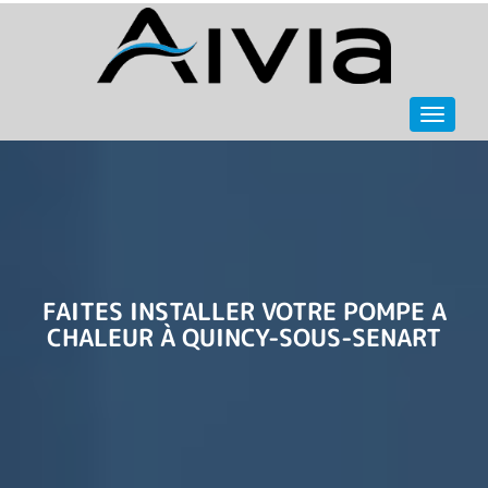
Navigat
FAITES INSTALLER VOTRE POMPE A
CHALEUR À QUINCY-SOUS-SENART