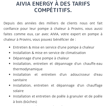
AIVIA ENERGY À DES TARIFS
COMPÉTITIFS.
Depuis des années des milliers de clients nous ont fait
confiance pour leur pompe à chaleur à Provins, vous aussi
faites comme eux, car avec AIVIA, votre expert en pompe à
chaleur à Provins, vous pouvez bénéficier de :
Entretien & mise en service d'une pompe à chaleur
Installation & mise en service de climatisation
Dépannage d'une pompe à chaleur
Installation, entretien et dépannage d'un chauffe-eau
thermodynamique
Installation et entretien d'un adoucisseur d'eau
sanitaire
Installation, entretien et dépannage d'un chauffage
solaire
Installation et entretien de poêle à granuler et de poêle
à bois (bûches)