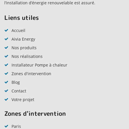
l’installation d’énergie renouvelable est assuré.
Liens utiles
Accueil
Aivia Energy
Nos produits
Nos réalisations
Installateur Pompe à chaleur
Zones d'intervention
Blog
Contact
Votre projet
Zones d'intervention
Paris