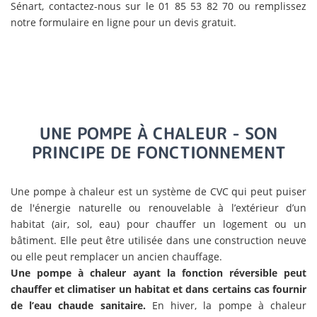
Sénart, contactez-nous sur le 01 85 53 82 70 ou remplissez
notre formulaire en ligne pour un devis gratuit.
UNE POMPE À CHALEUR - SON
PRINCIPE DE FONCTIONNEMENT
Une pompe à chaleur est un système de CVC qui peut puiser
de l'énergie naturelle ou renouvelable à l’extérieur d’un
habitat (air, sol, eau) pour chauffer un logement ou un
bâtiment. Elle peut être utilisée dans une construction neuve
ou elle peut remplacer un ancien chauffage.
Une pompe à chaleur ayant la fonction réversible peut
chauffer et climatiser un habitat et dans certains cas fournir
de l’eau chaude sanitaire.
En hiver, la pompe à chaleur