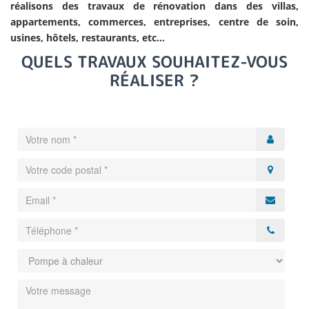
réalisons des travaux de rénovation dans des villas,
appartements, commerces, entreprises, centre de soin,
usines, hôtels, restaurants, etc…
QUELS TRAVAUX SOUHAITEZ-VOUS
RÉALISER ?