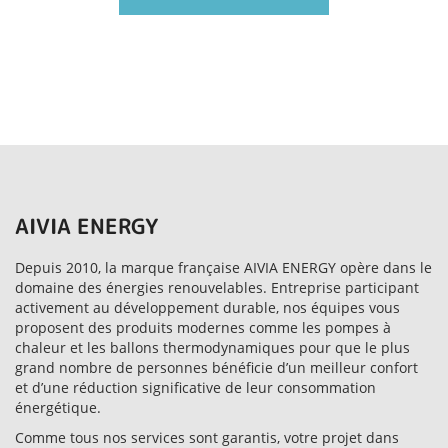
AIVIA ENERGY
Depuis 2010, la marque française AIVIA ENERGY opère dans le
domaine des énergies renouvelables. Entreprise participant
activement au développement durable, nos équipes vous
proposent des produits modernes comme les pompes à
chaleur et les ballons thermodynamiques pour que le plus
grand nombre de personnes bénéficie d’un meilleur confort
et d’une réduction significative de leur consommation
énergétique.
Comme tous nos services sont garantis, votre projet dans