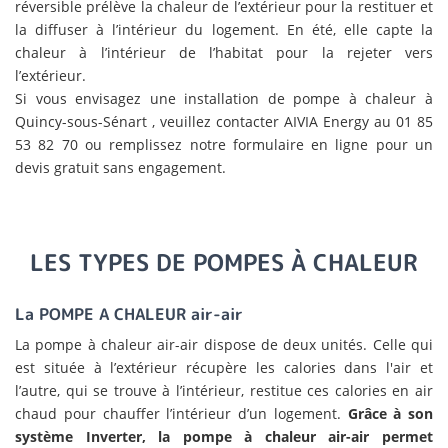
réversible prélève la chaleur de l’extérieur pour la restituer et
la diffuser à l’intérieur du logement. En été, elle capte la
chaleur à l’intérieur de l’habitat pour la rejeter vers
l’extérieur.
Si vous envisagez une installation de
pompe à chaleur à
Quincy-sous-Sénart , veuillez contacter AIVIA Energy au 01 85
53 82 70 ou remplissez notre formulaire en ligne pour un
devis gratuit sans engagement.
LES TYPES DE POMPES À CHALEUR
La POMPE A CHALEUR air-air
La pompe à chaleur air-air dispose de deux unités. Celle qui
est située à l’extérieur récupère les calories dans l'air et
l’autre, qui se trouve à l’intérieur, restitue ces calories en air
chaud pour chauffer l’intérieur d’un logement.
Grâce à son
système Inverter, la pompe à chaleur air-air permet